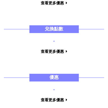
查看更多優惠
兌換點數
查看更多優惠
優惠
查看更多優惠