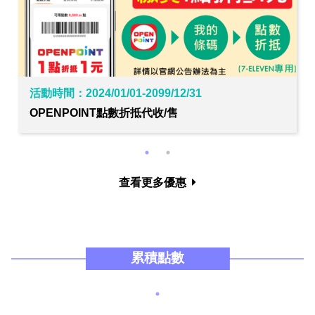
活動時間：2024/01/01-2099/12/31
活動時間：2022/01/01-2026/12/31
OPENPOINT點數折抵代收/售
影片教學
查看更多優惠
累積點數