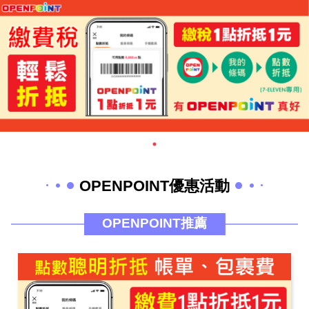
OPENPOINT優惠活動
OPENPOINT推薦